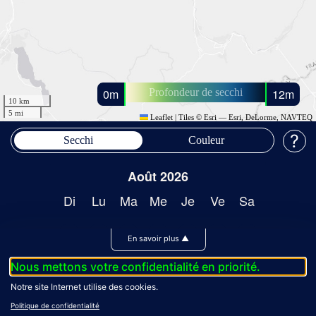
En savoir plus
▲
Nous mettons votre confidentialité en priorité.
Notre site Internet utilise des cookies.
Politique de confidentialité