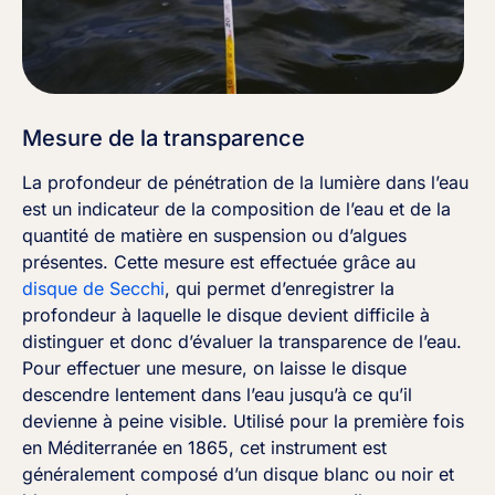
Mesure de la transparence
La profondeur de pénétration de la lumière dans l’eau
est un indicateur de la composition de l’eau et de la
quantité de matière en suspension ou d’algues
présentes. Cette mesure est effectuée grâce au
disque de Secchi
, qui permet d’enregistrer la
profondeur à laquelle le disque devient difficile à
distinguer et donc d’évaluer la transparence de l’eau.
Pour effectuer une mesure, on laisse le disque
descendre lentement dans l’eau jusqu’à ce qu’il
devienne à peine visible. Utilisé pour la première fois
en Méditerranée en 1865, cet instrument est
généralement composé d’un disque blanc ou noir et