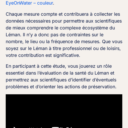
EyeOnWater – couleur
.
Chaque mesure compte et contribuera à collecter les
données nécessaires pour permettre aux scientifiques
de mieux comprendre le complexe écosystème du
Léman. Il n’y a donc pas de contraintes sur le
nombre, le lieu ou la fréquence de mesures. Que vous
soyez sur le Léman à titre professionnel ou de loisirs,
votre contribution est significative.
En participant à cette étude, vous jouerez un rôle
essentiel dans l’évaluation de la santé du Léman et
permettrez aux scientifiques d’identifier d’éventuels
problèmes et d’orienter les actions de préservation.