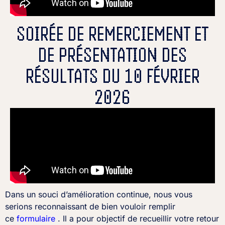
SOIRÉE DE REMERCIEMENT ET
DE PRÉSENTATION DES
RÉSULTATS DU 10 FÉVRIER
2026
Dans un souci d’amélioration continue, nous vous
serions reconnaissant de bien vouloir remplir
ce
formulaire
. Il a pour objectif de recueillir votre retour