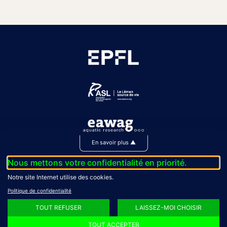
En savoir plus
▲
Nous mettons votre confidentialité en priorité.
Notre site Internet utilise des cookies.
Politique de confidentialité
Politique de confidentialité
TOUT REFUSER
LAISSEZ-MOI CHOISIR
2025 – Tous droits réservés
TOUT ACCEPTER