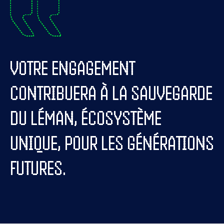
VOTRE ENGAGEMENT
CONTRIBUERA À LA SAUVEGARDE
DU LÉMAN, ÉCOSYSTÈME
UNIQUE, POUR LES GÉNÉRATIONS
FUTURES.