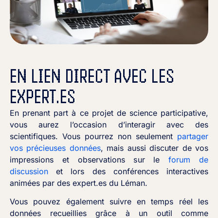
EN LIEN DIRECT
AVEC LES
EXPERT.ES
En prenant part à ce projet de science participative,
vous aurez l’occasion d’interagir avec des
scientifiques. Vous pourrez non seulement
partager
vos précieuses données
, mais aussi discuter de vos
impressions et observations sur le
forum de
discussion
et lors des conférences interactives
animées par des expert.es du Léman.
Vous pouvez également suivre en temps réel les
données recueillies grâce à un outil comme