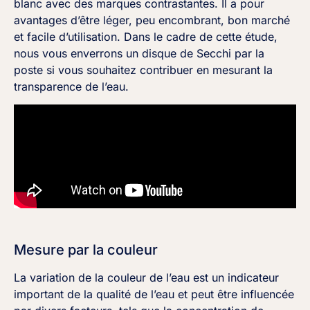
blanc avec des marques contrastantes. Il a pour
avantages d’être léger, peu encombrant, bon marché
et facile d’utilisation. Dans le cadre de cette étude,
nous vous enverrons un disque de Secchi par la
poste si vous souhaitez contribuer en mesurant la
transparence de l’eau.
Mesure par la couleur
La variation de la couleur de l’eau est un indicateur
important de la qualité de l’eau et peut être influencée