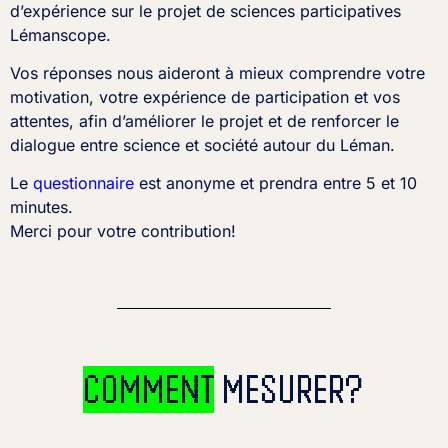
d’expérience sur le projet de sciences participatives
Lémanscope.
Vos réponses nous aideront à mieux comprendre votre
motivation, votre expérience de participation et vos
attentes, afin d’améliorer le projet et de renforcer le
dialogue entre science et société autour du Léman.
Le
questionnaire
est anonyme et prendra entre 5 et 10
minutes.
Merci pour votre contribution!
COMMENT
MESURER?