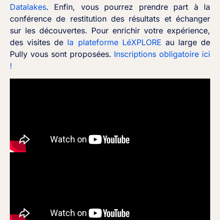
Datalakes
. Enfin, vous pourrez prendre part à la
conférence de restitution des résultats et échanger
sur les découvertes. Pour enrichir votre expérience,
des visites de
la plateforme LéXPLORE
au large de
Pully vous sont proposées.
Inscriptions obligatoire ici
!