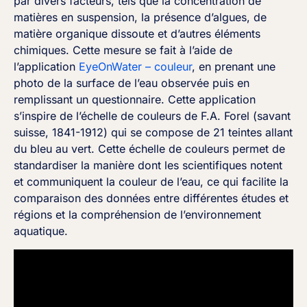
par divers facteurs, tels que la concentration de
matières en suspension, la présence d’algues, de
matière organique dissoute et d’autres éléments
chimiques. Cette mesure se fait à l’aide de
l’application
EyeOnWater – couleur
, en prenant une
photo de la surface de l’eau observée puis en
remplissant un questionnaire. Cette application
s’inspire de l’échelle de couleurs de F.A. Forel (savant
suisse, 1841-1912) qui se compose de 21 teintes allant
du bleu au vert. Cette échelle de couleurs permet de
standardiser la manière dont les scientifiques notent
et communiquent la couleur de l’eau, ce qui facilite la
comparaison des données entre différentes études et
régions et la compréhension de l’environnement
aquatique.